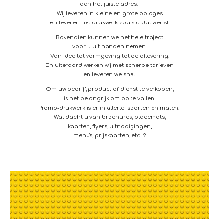
aan het juiste adres.
Wij leveren in kleine en grote oplages
en leveren het drukwerk zoals u dat wenst.
Bovendien kunnen we het hele traject
voor u uit handen nemen.
Van idee tot vormgeving tot de aflevering.
En uiteraard werken wij met scherpe tarieven
en leveren we snel.
Om uw bedrijf, product of dienst te verkopen,
is het belangrijk om op te vallen.
Promo-drukwerk is er in allerlei soorten en maten.
Wat dacht u van brochures, placemats,
kaarten, flyers, uitnodigingen,
menu's, prijskaarten, etc...?