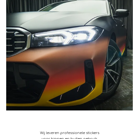
Wij leveren professionele stickers
voor binnen en buiten gebruik.