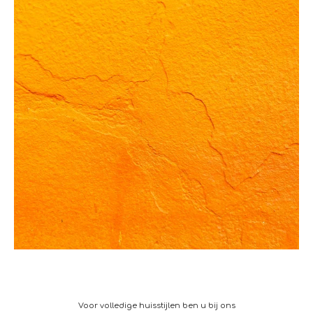
Voor volledige huisstijlen ben u bij ons