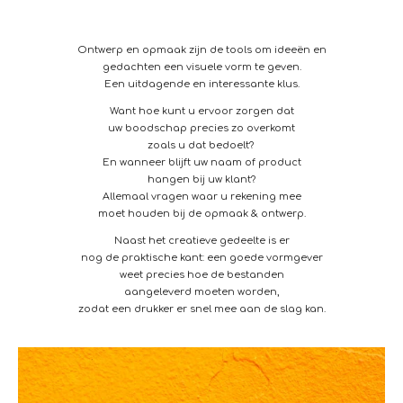
Ontwerp en opmaak zijn de tools om ideeën en
gedachten een visuele vorm te geven.
Een uitdagende en interessante klus.
Want hoe kunt u ervoor zorgen dat
uw boodschap precies zo overkomt
zoals u dat bedoelt?
En wanneer blijft uw naam of product
hangen bij uw klant?
Allemaal vragen waar u rekening mee
moet houden bij de opmaak & ontwerp.
Naast het creatieve gedeelte is er
nog de praktische kant: een goede vormgever
weet precies hoe de bestanden
aangeleverd moeten worden,
zodat een drukker er snel mee aan de slag kan.