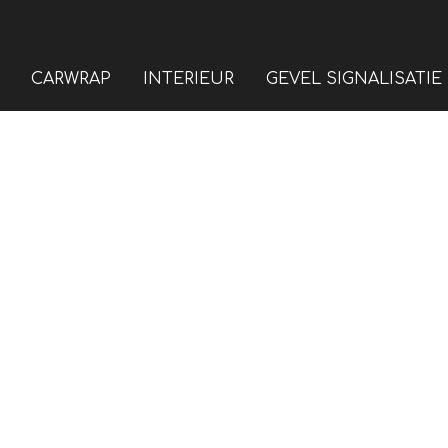
CARWRAP
INTERIEUR
GEVEL SIGNALISATIE